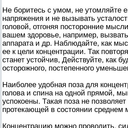
Не боритесь с умом, не утомляйте е
напряжения и не вызывать усталости
головой, отгоняя посторонние мысли
вашем здоровье, например, вызвать
аппарата и др. Наблюдайте, как мыс
ее к цели концентрации. Так повторя
станет устойчив, Действуйте, как б
осторожного, постепенного уменьше
Наиболее удобная поза для концентр
голова и спина на одной прямой, 
успокоены. Такая поза не позволяет
протекающей в состоянии среднем 
Концентрацию можно проводить, сидя