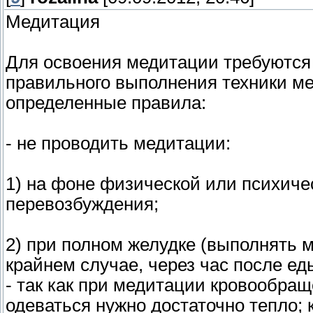
Медитация
Для освоения медитации требуются
правильного выполнения техники м
определенные правила:
- не проводить медитации:
1) на фоне физической или психиче
перевозбуждения;
2) при полном желудке (выполнять 
крайнем случае, через час после ед
- так как при медитации кровообра
одеваться нужно достаточно тепло;