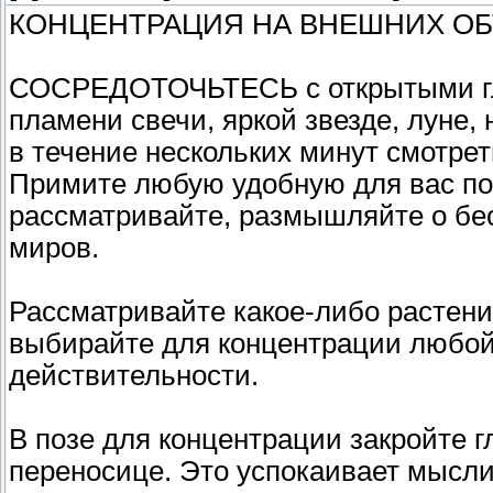
КОНЦЕНТРАЦИЯ НА ВНЕШНИХ ОБ
СОСРЕДОТОЧЬТЕСЬ с открытыми глаз
пламени свечи, яркой звезде, луне, 
в течение нескольких минут смотрет
Примите любую удобную для вас позу
рассматривайте, размышляйте о бес
миров.
Рассматривайте какое-либо растение
выбирайте для концентрации любой
действительности.
В позе для концентрации закройте 
переносице. Это успокаивает мысли