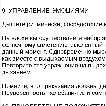
9. УПРАВЛЕНИЕ ЭМОЦИЯМИ
Дышите ритмически, сосредоточие 
На вдохе вы осуществляете набор э
солнечному сплетению мысленный пр
данный момент. Одновременно мысл
как вместе с выдыхаемым воздухом 
Повторите это упражнение на выдох
дыханием.
Помните, что приказания должны де
Неуверенность, колебания или сомн