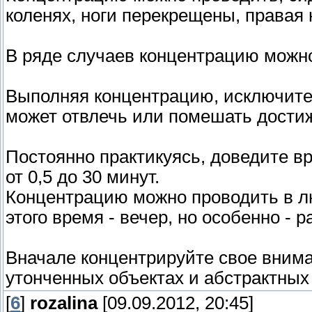
коленях, ноги перекрещены, правая
В ряде случаев концентрацию можн
Выполняя концентрацию, исключите 
может отвлечь или помешать дости
Постоянно практикуясь, доведите 
от 0,5 до 30 минут.
Концентрацию можно проводить в л
этого время - вечер, но особенно - 
Вначале концентрируйте свое внима
утонченных объектах и абстрактных
[
6
]
rozalina
[09.09.2012, 20:45]