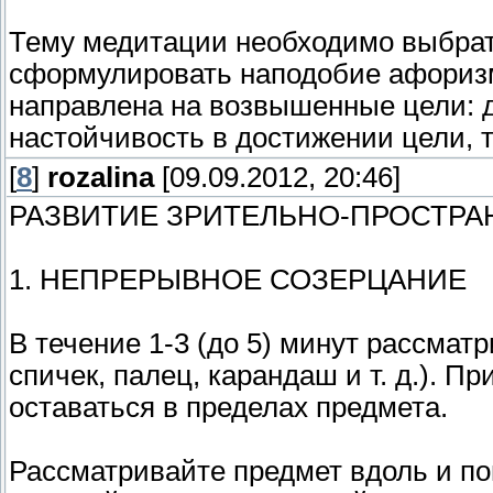
Тему медитации необходимо выбрат
сформулировать наподобие афоризм
направлена на возвышенные цели: д
настойчивость в достижении цели, те
[
8
]
rozalina
[09.09.2012, 20:46]
РАЗВИТИЕ ЗРИТЕЛЬНО-ПРОСТР
1. НЕПРЕРЫВНОЕ СОЗЕРЦАНИЕ
В течение 1-3 (до 5) минут рассмат
спичек, палец, карандаш и т. д.). П
оставаться в пределах предмета.
Рассматривайте предмет вдоль и по