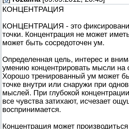
КОНЦЕНТРАЦИЯ
КОНЦЕНТРАЦИЯ - это фиксирование
точки. Концентрация не может иметь
может быть сосредоточен ум.
Определенная цель, интерес и вним
умению концентрировать мысли на 
Хорошо тренированный ум может бы
точке внутри или снаружи при одно
мыслей. При глубокой концентрации
все чувства затихают, исчезает ощ
воспринимается.
Концентрация может производиться