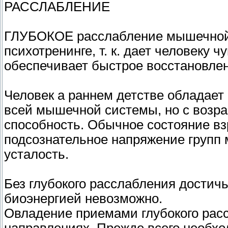
РАССЛАБЛЕНИЕ
ГЛУБОКОЕ расслабление мышечной 
психотренинге, т. к. дает человеку 
обеспечивает быстрое восстановлен
Человек а раннем детстве обладает
всей мышечной системы, но с возрас
способность. Обычное состояние взр
подсознательное напряжение групп
усталость.
Без глубокого расслабления достич
биоэнергией невозможно.
Овладение приемами глубокого рас