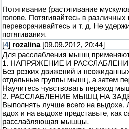
Потягивание (растягивание мускулов
голове. Потягивайтесь в различных 
переворачивайтесь и т. д. Не удерж
потягивания.
[
4
]
rozalina
[09.09.2012, 20:44]
Для расслабления мышц применяют
1. НАПРЯЖЕНИЕ И РАССЛАБЛЕН
Без резких движений и неожиданных
отдельные группы мышц, а затем пе
Научитесь чувствовать переход мы
2. РАССЛАБЛЕНИЕ МЫШЦ НА ЗА
Выполнять лучше всего на выдохе. Л
вдох и на выдохе представьте, как с
расслабляющая мышцы.