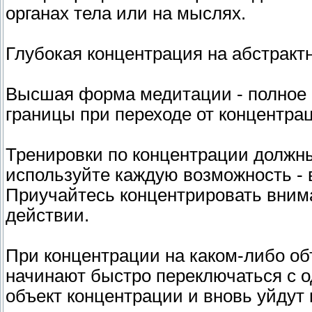
органах тела или на мыслях.
Глубокая концентрация на абстракт
Высшая форма медитации - полное 
границы при переходе от концентрац
Тренировки по концентрации должны
используйте каждую возможность - в
Приучайтесь концентрировать вни
действии.
При концентрации на каком-либо об
начинают быстро переключаться с од
объект концентрации и вновь уйдут 