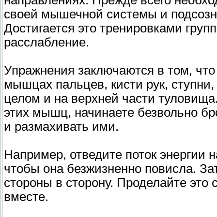
направлениях. Прежде всего необхо
своей мышечной системы и подсозн
Достигается это тренировками гру
расслабление.
Упражнения заключаются в том, что
мышцах пальцев, кисти рук, ступни, 
целом и на верхней части туловища
этих мышц, начинаете безвольно бр
и размахивать ими.
Например, отведите поток энергии н
чтобы она безжизненно повисла. За
стороны в сторону. Проделайте это 
вместе.