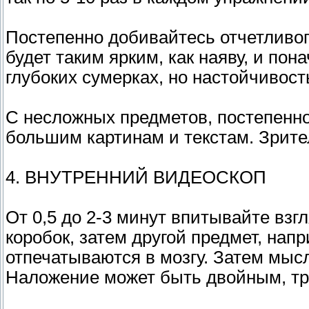
Постепенно добивайтесь отчетливого
будет таким ярким, как наяву, и пон
глубоких сумерках, но настойчивост
С несложных предметов, постепенно
большим картинам и текстам. Зрите
4. ВНУТРЕННИЙ ВИДЕОСКОП
От 0,5 до 2-3 минут впитывайте вз
коробок, затем другой предмет, напр
отпечатываются в мозгу. Затем мысл
Наложение может быть двойным, тр