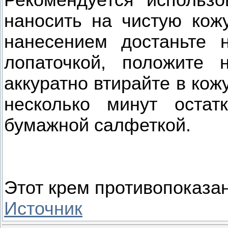
Рекомендуется использо
наносить на чистую кож
нанесением достаньте 
лопаточкой, положите
аккуратно втирайте в ко
несколько минут оста
бумажной салфеткой.
Этот крем противопоказа
Источник