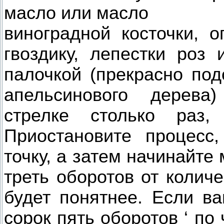
масло или масло
виноградной косточки, о
гвоздику, лепестки роз 
палочкой (прекрасно по
апельсинового дерева
стрелке столько раз,
Приостановите процесс
точку, а затем начинайте
треть оборотов от колич
будет понятнее. Если ва
сорок пять оборотов ‘ по