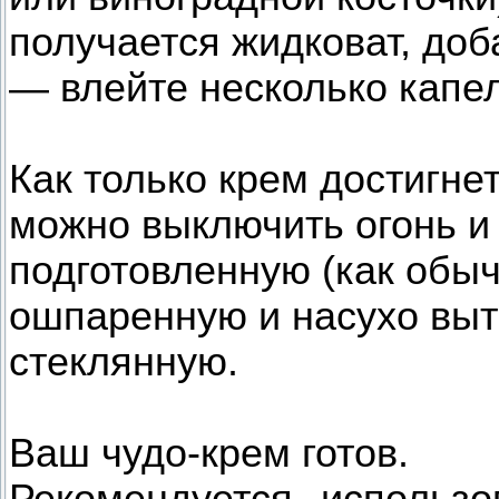
получается жидковат, доба
— влейте несколько капе
Как только крем достигне
можно выключить огонь и 
подготовленную (как обы
ошпаренную и насухо выт
стеклянную.
Ваш чудо-крем готов.