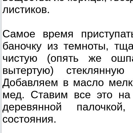
листиков.
Самое время приступат
баночку из темноты, тщ
чистую (опять же ошп
вытертую) стеклянную
Добавляем в масло мелк
мед. Ставим все это н
деревянной палочкой
состояния.