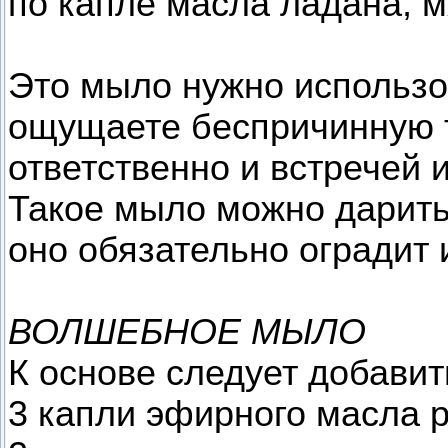
по капле масла ладана, м
Это мыло нужно использов
ощущаете беспричинную тр
ответственно и встречей
Такое мыло можно дарить
оно обязательно оградит 
ВОЛШЕБНОЕ МЫЛО
К основе следует добавит
3 капли эфирного масла 