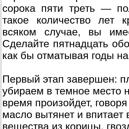
сорока пяти треть — по
такое количество лет 
всяком случае, вы име
Сделайте пятнадцать обо
как бы отматывая годы на
Первый этап завершен: п
убираем в темное место н
время произойдет, говоря
масло вытянет и впитает 
вещества из корицы, гвоз