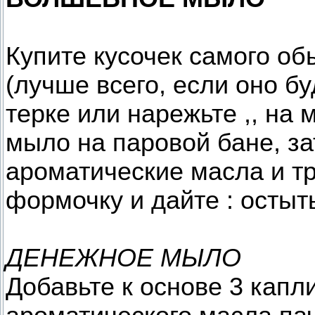
Купите кусочек самого об
(лучше всего, если оно бу
терке или нарежьте ,, на 
мыло на паровой бане, зат
ароматические масла и тр
формочку и дайте : остыт
ДЕНЕЖНОЕ МЫЛО
Добавьте к основе 3 капл