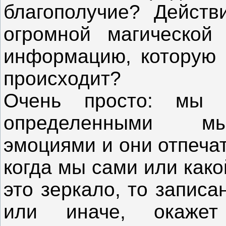
благополучие? Действ
огромной магической
информацию, которую н
происходит?
Очень просто: мы 
определенными мы
эмоциями и они отпечат
когда мы сами или како
это зеркало, то запис
или иначе, окаж