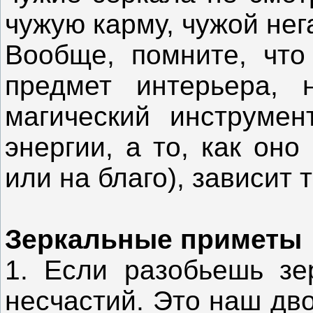
чужую карму, чужой нег
Вообще, помните, что
предмет интерьера,
магический инструмен
энергии, а то, как оно
или на благо), зависит т
Зеркальные приметы
1. Если разобьешь зе
несчастий. Это наш дво