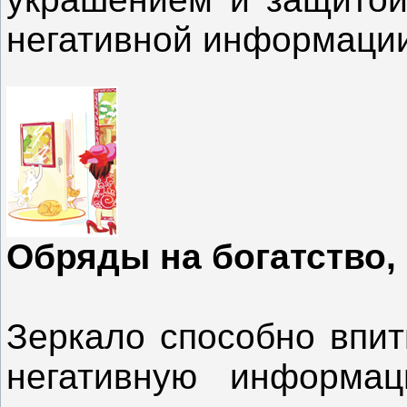
негативной информации
Обряды на богатство,
Зеркало способно впит
негативную информа