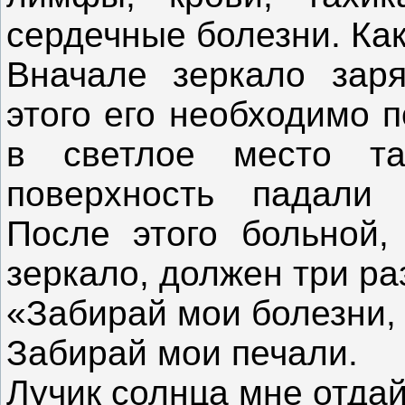
сердечные болезни. Как
Вначале зеркало зар
этого его необходимо 
в светлое место та
поверхность падали
После этого больной,
зеркало, должен три ра
«Забирай мои болезни,
Забирай мои печали.
Лучик солнца мне отдай