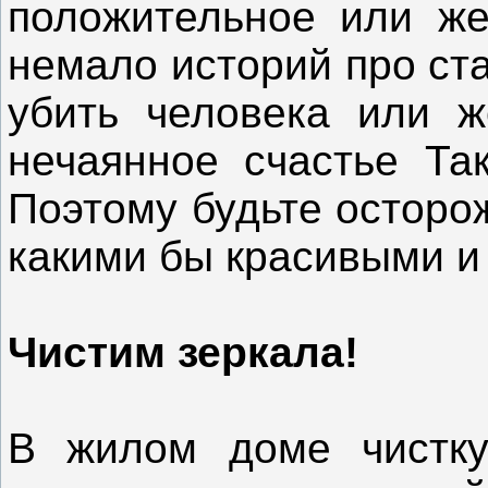
положительное или же
немало историй про ст
убить человека или ж
нечаянное счастье Так
Поэтому будьте осторо
какими бы красивыми и
Чистим зеркала!
В жилом доме чистку