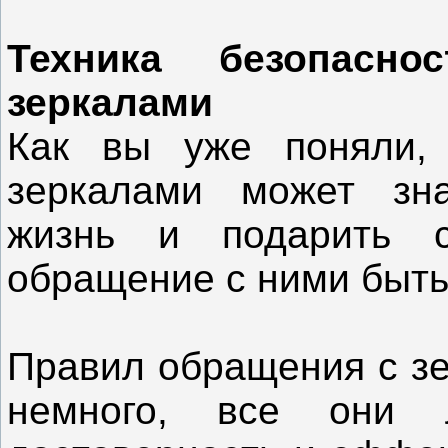
Техника безопасн
зеркалами
Как вы уже поняли,
зеркалами может зна
жизнь и подарить с
обращение с ними быть
Правил обращения с з
немного, все они 