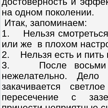
достоверность и эффек
на одном поколении.
Итак, запоминаем:
1. Нельзя смотреться 
или же в плохом настр
2. Нельзя есть и пить 
3. После восьми ч
нежелательно. Дело
закачивается светло
пересечение с заз
принести неприятные с