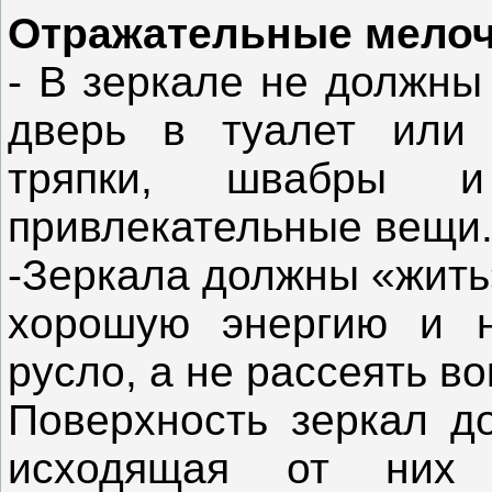
Отражательные мело
- В зеркале не должны
дверь в туалет или 
тряпки, швабры 
привлекательные вещи
-Зеркала должны «жить»
хорошую энергию и н
русло, а не рассеять во
Поверхность зеркал до
исходящая от них 