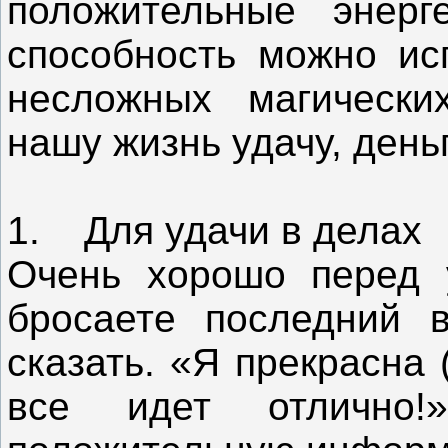
положительные энерг
способность можно ис
несложных магически
нашу жизнь удачу, день
1. Для удачи в делах
Очень хорошо перед 
бросаете последний в
сказать. «Я прекрасна 
все идет отлично!