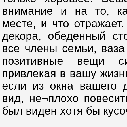
внимание и на то, к
месте, и что отражает
декора, обеденный ст
все члены семьи, ваза
позитивные вещи си
привлекая в вашу жизн
если из окна вашего 
вид, не¬плохо повесит
был виден хотя бы кусо