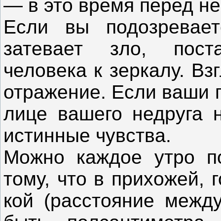
— в это время перед не
Если вы подозревает
затевает зло, пост
человека к зеркалу. В
отражение. Если ваши 
лице вашего недруга н
истинные чувства.
Можно каждое утро по
тому, что в прихожей, 
кой (расстояние межд