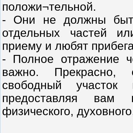
положи¬тельной.
- Они не должны быть
отдельных частей ил
приему и любят прибег
- Полное отражение ч
важно. Прекрасно, 
свободный участок
предоставляя вам 
физического, духовного