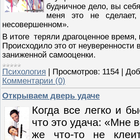
будничное дело, вы себя
меня это не сделает
несовершенном».
В итоге теряли драгоценное время,
Происходило это от неуверенности в
заниженной самооценки.
Психология
|
Просмотров:
1154
|
Доб
Комментарии (0)
Открываем дверь удаче
Когда все легко и б
что это удача: «Мне 
же что-то не клеит