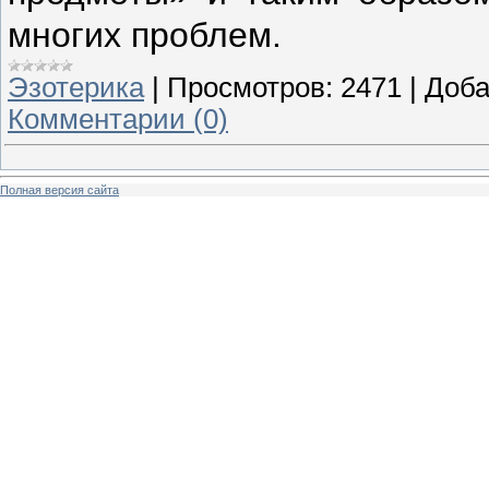
многих проблем.
Эзотерика
|
Просмотров:
2471
|
Доба
Комментарии (0)
Полная версия сайта